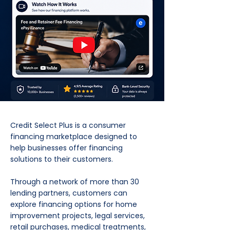
Credit Select Plus is a consumer
financing marketplace designed to
help businesses offer financing
solutions to their customers.
Through a network of more than 30
lending partners, customers can
explore financing options for home
improvement projects, legal services,
retail purchases, medical treatments,