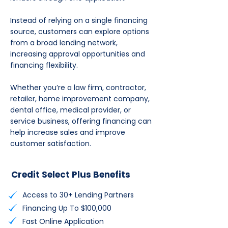
Instead of relying on a single financing
source, customers can explore options
from a broad lending network,
increasing approval opportunities and
financing flexibility.
Whether you’re a law firm, contractor,
retailer, home improvement company,
dental office, medical provider, or
service business, offering financing can
help increase sales and improve
customer satisfaction.
Credit Select Plus
Benefits
Access to 30+ Lending Partners
Financing Up To $100,000
Fast Online Application